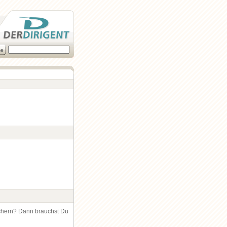
chern? Dann brauchst Du