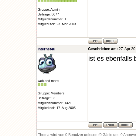
Gruppe: Admin
Beiträge: 8077
Mitgliedsnummer: 1
Mitglied seit: 23. Mar 2003
Geschrieben am:
27. Apr 20
internet4u
ist es ebenfalls
web and more
Gruppe: Members
Beiträge: 53
Mitgliedsnummer: 1421
Mitglied seit: 17. Aug 2005
Thema wird von 0 Benutzer gelesen (0 Gäste und 0 Anony