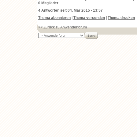
0 Mitglieder:
4 Antworten seit 04. Mar 2015 - 13:57
Thema abonnieren
|
Thema versenden
|
Thema drucken
<<
Zurück zu Anwenderforum