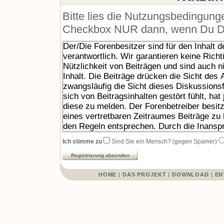
Bitte lies die Nutzungsbedingunge
Checkbox NUR dann, wenn Du Dic
Ich stimme zu
Sind Sie ein Mensch? (gegen Spamer)
HOME
|
DAS PROJEKT
|
DOWNLOAD
|
EN