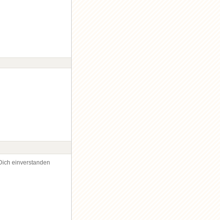
Dich einverstanden