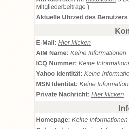
Mitgliederbeiträge )
Aktuelle Uhrzeit des Benutzers
Kom
E-Mail:
Hier klicken
AIM Name:
Keine Informationen
ICQ Nummer:
Keine Information
Yahoo Identität:
Keine Informati
MSN Identität:
Keine Informatio
Private Nachricht:
Hier klicken
In
Homepage:
Keine Informationen