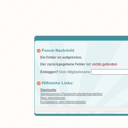
Forum Nachricht
Ein Fehler ist aufgetreten.
Der zurückgegebene Fehler ist:
nichts gefunden
Einloggen?
Dein Mitgliedsname
Hilfreiche Links:
Startseite
Vergessenes Passwort wiederherstellen
Neu registrieren
Kontaktiere den Administrator