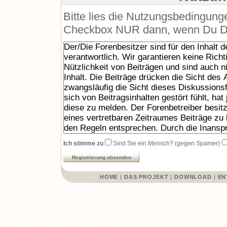
Bitte lies die Nutzungsbedingunge
Checkbox NUR dann, wenn Du Dic
Ich stimme zu
Sind Sie ein Mensch? (gegen Spamer)
HOME
|
DAS PROJEKT
|
DOWNLOAD
|
EN