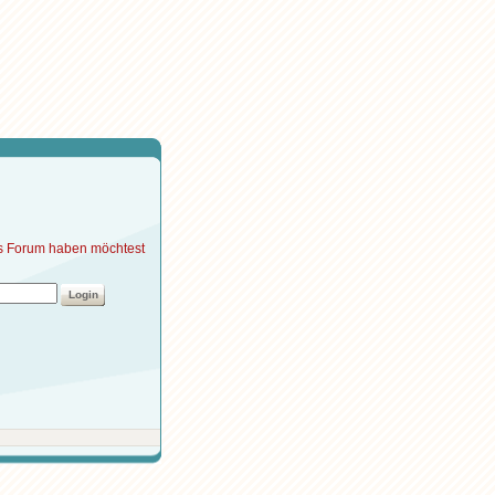
ses Forum haben möchtest