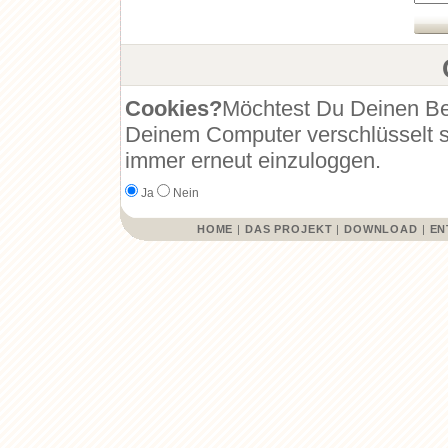
Cookies?
Möchtest Du Deinen Be
Deinem Computer verschlüsselt s
immer erneut einzuloggen.
Ja
Nein
HOME
|
DAS PROJEKT
|
DOWNLOAD
|
EN