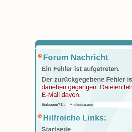
Forum Nachricht
Ein Fehler ist aufgetreten.
Der zurückgegebene Fehler is
daneben gegangen. Dateien fehle
E-Mail davon.
Einloggen?
Dein Mitgliedsname
Hilfreiche Links:
Startseite