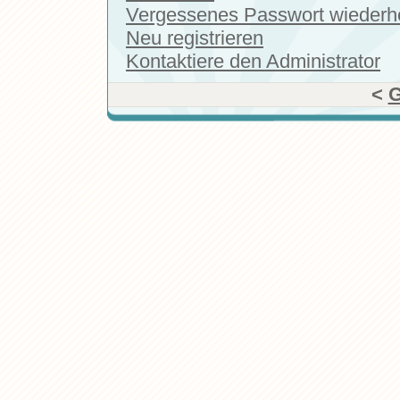
Vergessenes Passwort wiederhe
Neu registrieren
Kontaktiere den Administrator
<
G