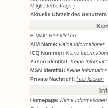
Mitgliederbeiträge )
Aktuelle Uhrzeit des Benutzers
Kom
E-Mail:
Hier klicken
AIM Name:
Keine Informationen
ICQ Nummer:
Keine Information
Yahoo Identität:
Keine Informati
MSN Identität:
Keine Informatio
Private Nachricht:
Hier klicken
In
Homepage:
Keine Informationen