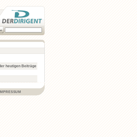
er heutigen Beiträge
IMPRESSUM