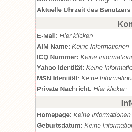
Aktuelle Uhrzeit des Benutzers
Kom
E-Mail:
Hier klicken
AIM Name:
Keine Informationen
ICQ Nummer:
Keine Information
Yahoo Identität:
Keine Informati
MSN Identität:
Keine Informatio
Private Nachricht:
Hier klicken
In
Homepage:
Keine Informationen
Geburtsdatum:
Keine Informati