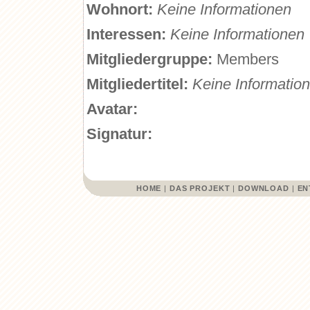
Wohnort:
Keine Informationen
Interessen:
Keine Informationen
Mitgliedergruppe:
Members
Mitgliedertitel:
Keine Informatio
Avatar:
Signatur:
HOME
|
DAS PROJEKT
|
DOWNLOAD
|
EN