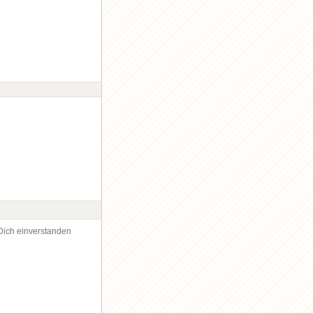
Dich einverstanden