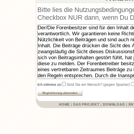
Bitte lies die Nutzungsbedingunge
Checkbox NUR dann, wenn Du Dic
Ich stimme zu
Sind Sie ein Mensch? (gegen Spamer)
HOME
|
DAS PROJEKT
|
DOWNLOAD
|
EN