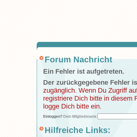
Forum Nachricht
Ein Fehler ist aufgetreten.
Der zurückgegebene Fehler is
zugänglich. Wenn Du Zugriff a
registriere Dich bitte in diesem 
logge Dich bitte ein.
Einloggen?
Dein Mitgliedsname
Hilfreiche Links: