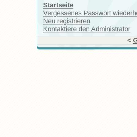
Startseite
Vergessenes Passwort wiederhe
Neu registrieren
Kontaktiere den Administrator
<
G