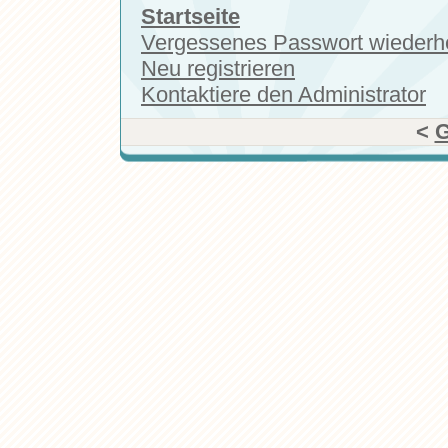
Startseite
Vergessenes Passwort wiederhe
Neu registrieren
Kontaktiere den Administrator
<
G