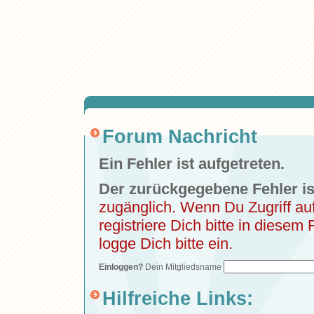
Forum Nachricht
Ein Fehler ist aufgetreten.
Der zurückgegebene Fehler is
zugänglich. Wenn Du Zugriff a
registriere Dich bitte in diesem 
logge Dich bitte ein.
Einloggen?
Dein Mitgliedsname
Hilfreiche Links: