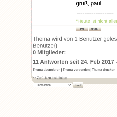
gruß, paul
--------------------
"Heute ist nicht all
Thema wird von 1 Benutzer gele
Benutzer)
0 Mitglieder:
11 Antworten seit 24. Feb 2017 
Thema abonnieren
|
Thema versenden
|
Thema drucken
<<
Zurück zu Installation