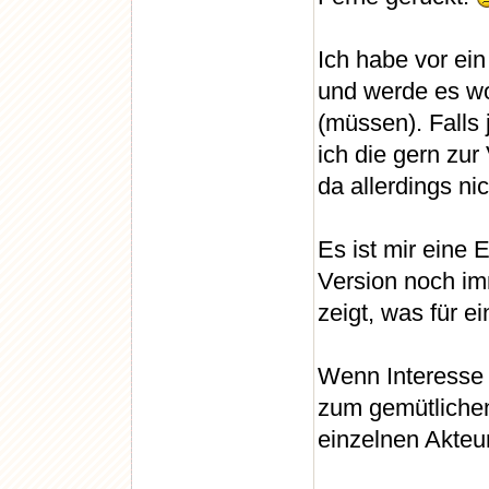
Ich habe vor ei
und werde es w
(müssen). Falls
ich die gern zur
da allerdings nic
Es ist mir eine 
Version noch im
zeigt, was für e
Wenn Interesse b
zum gemütliche
einzelnen Akteur