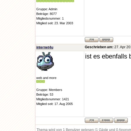
Gruppe: Admin
Beiträge: 8077
Mitgliedsnummer: 1
Mitglied seit: 23. Mar 2003
Geschrieben am:
27. Apr 20
internet4u
ist es ebenfalls
web and more
Gruppe: Members
Beiträge: 53
Mitgliedsnummer: 1421
Mitglied seit: 17. Aug 2005
Thema wird von 1 Benutzer gelesen (1 Gäste und 0 Anony