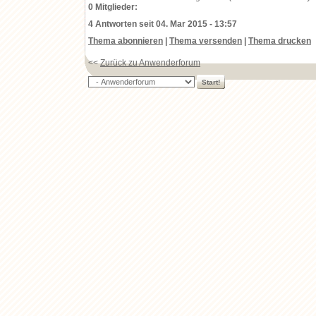
0 Mitglieder:
4 Antworten seit 04. Mar 2015 - 13:57
Thema abonnieren
|
Thema versenden
|
Thema drucken
<<
Zurück zu Anwenderforum