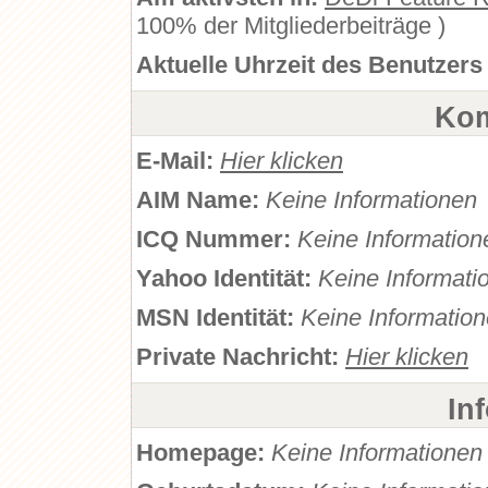
100% der Mitgliederbeiträge )
Aktuelle Uhrzeit des Benutzers
Kom
E-Mail:
Hier klicken
AIM Name:
Keine Informationen
ICQ Nummer:
Keine Information
Yahoo Identität:
Keine Informati
MSN Identität:
Keine Informatio
Private Nachricht:
Hier klicken
In
Homepage:
Keine Informationen