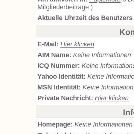
Mitgliederbeiträge )
Aktuelle Uhrzeit des Benutzers
Kom
E-Mail:
Hier klicken
AIM Name:
Keine Informationen
ICQ Nummer:
Keine Information
Yahoo Identität:
Keine Informati
MSN Identität:
Keine Informatio
Private Nachricht:
Hier klicken
In
Homepage:
Keine Informationen