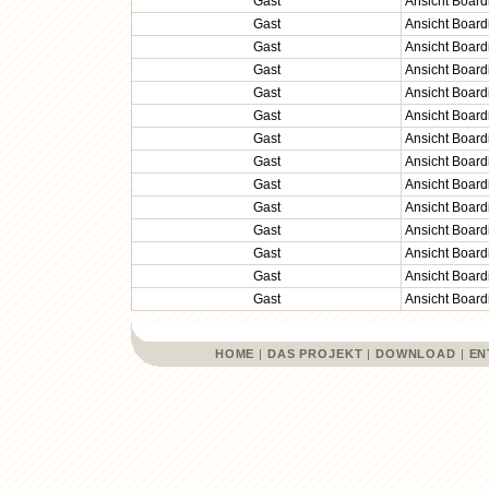
Gast
Ansicht Board
Gast
Ansicht Board
Gast
Ansicht Board
Gast
Ansicht Board
Gast
Ansicht Board
Gast
Ansicht Board
Gast
Ansicht Board
Gast
Ansicht Board
Gast
Ansicht Board
Gast
Ansicht Board
Gast
Ansicht Board
Gast
Ansicht Board
Gast
Ansicht Board
Gast
Ansicht Board
HOME
|
DAS PROJEKT
|
DOWNLOAD
|
EN