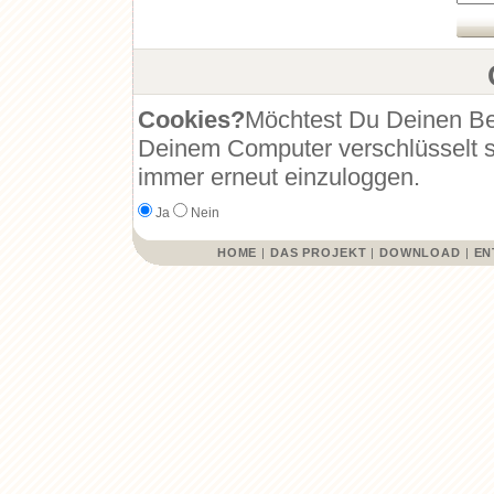
Cookies?
Möchtest Du Deinen Be
Deinem Computer verschlüsselt s
immer erneut einzuloggen.
Ja
Nein
HOME
|
DAS PROJEKT
|
DOWNLOAD
|
EN