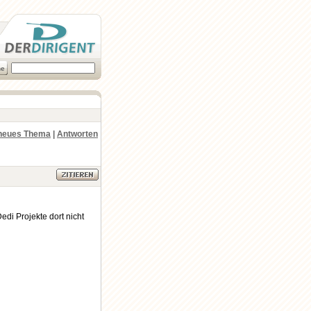
neues Thema
|
Antworten
Dedi Projekte dort nicht