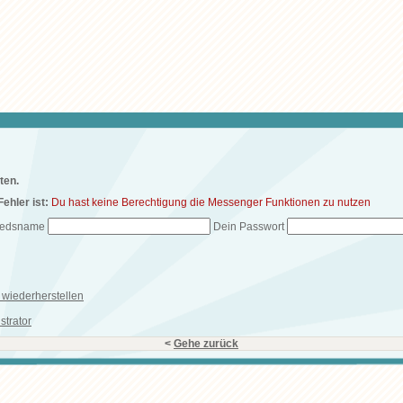
ten.
ehler ist:
Du hast keine Berechtigung die Messenger Funktionen zu nutzen
liedsname
Dein Passwort
wiederherstellen
strator
<
Gehe zurück