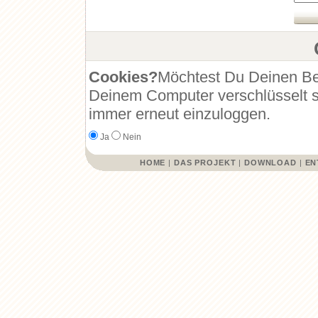
Cookies?
Möchtest Du Deinen Be
Deinem Computer verschlüsselt s
immer erneut einzuloggen.
Ja
Nein
HOME
|
DAS PROJEKT
|
DOWNLOAD
|
EN