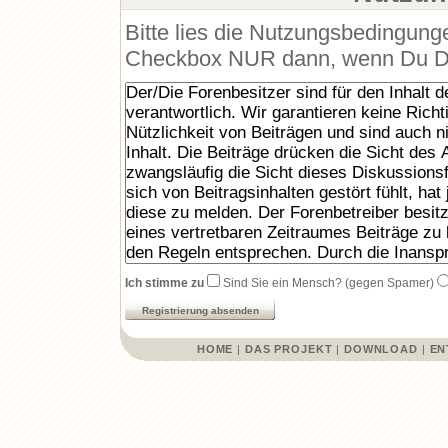
Bitte lies die Nutzungsbedingunge
Checkbox NUR dann, wenn Du Dic
Ich stimme zu
Sind Sie ein Mensch? (gegen Spamer)
HOME
|
DAS PROJEKT
|
DOWNLOAD
|
EN