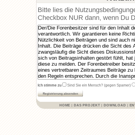
Bitte lies die Nutzungsbedingunge
Checkbox NUR dann, wenn Du Dic
Ich stimme zu
Sind Sie ein Mensch? (gegen Spamer)
HOME
|
DAS PROJEKT
|
DOWNLOAD
|
EN