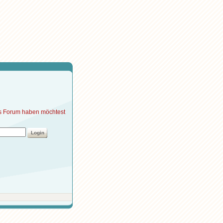
ses Forum haben möchtest