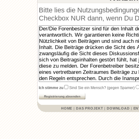
Bitte lies die Nutzungsbedingunge
Checkbox NUR dann, wenn Du Dic
Ich stimme zu
Sind Sie ein Mensch? (gegen Spamer)
HOME
|
DAS PROJEKT
|
DOWNLOAD
|
EN