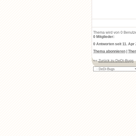
Thema wird von 0 Benutz
0 Mitglieder:
0 Antworten seit 11. Apr
Thema abonnieren
|
The
<<
Zurück zu DeDi-Bugs