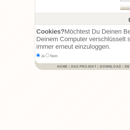
Cookies?
Möchtest Du Deinen Be
Deinem Computer verschlüsselt s
immer erneut einzuloggen.
Ja
Nein
HOME
|
DAS PROJEKT
|
DOWNLOAD
|
EN