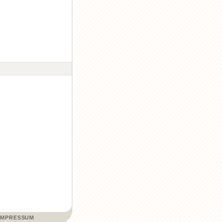
IMPRESSUM