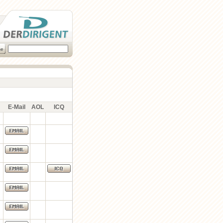
E-Mail
AOL
ICQ