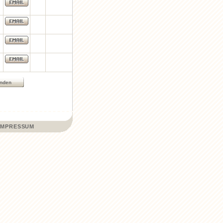
IMPRESSUM